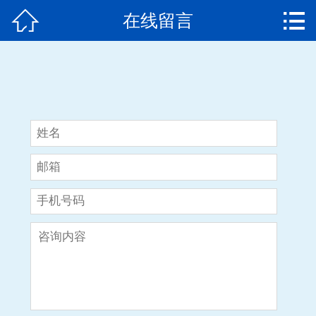


在线留言
网站首页

产品中心
经典案例
服务中心
荣誉资质
新闻中心
关于我们
在线留言
联系我们