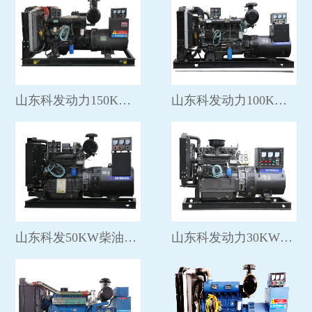
山东科发动力150KW柴油发电机组
山东科发动力100KW柴油发电机组
山东科发50KW柴油发电机组
山东科发动力30KW柴油发电组