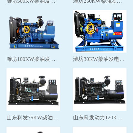
潍坊500KW柴油发电机组
潍坊250KW柴油发电机组
视频中心
潍坊100KW柴油发电机组
潍坊30KW柴油发电机组
山东科发75KW柴油发电机组
山东科发动力120KW柴油发电组